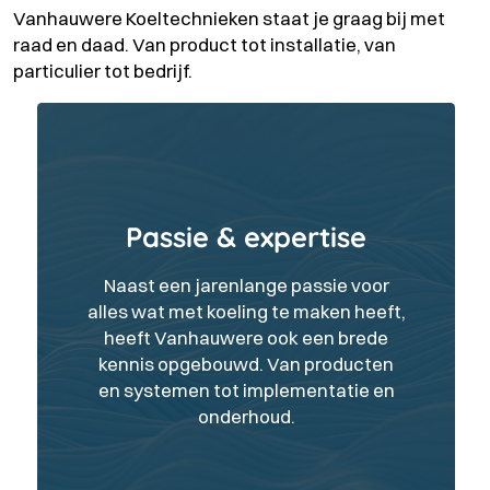
Vanhauwere Koeltechnieken staat je graag bij met
raad en daad. Van product tot installatie, van
particulier tot bedrijf.
Passie & expertise
Naast een jarenlange passie voor
alles wat met koeling te maken heeft,
heeft Vanhauwere ook een brede
kennis opgebouwd. Van producten
en systemen tot implementatie en
onderhoud.