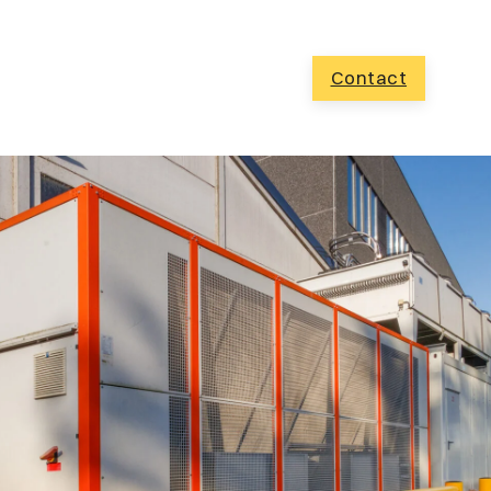
Contact