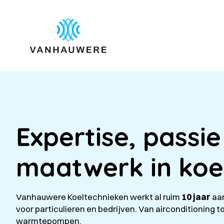
Expertise, passie
maatwerk in koe
Vanhauwere Koeltechnieken werkt al ruim
10 jaar
aa
voor particulieren en bedrijven. Van airconditioning t
warmtepompen.