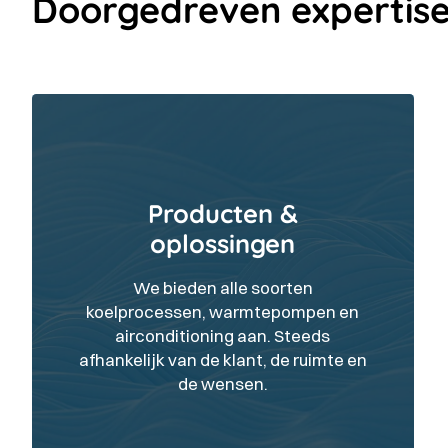
Doorgedreven expertise
Producten &
oplossingen
We bieden alle soorten
koelprocessen, warmtepompen en
airconditioning aan. Steeds
afhankelijk van de klant, de ruimte en
de wensen.