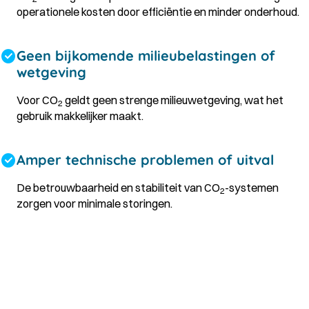
operationele kosten door efficiëntie en minder onderhoud.
Geen bijkomende milieubelastingen of
wetgeving
Voor CO
geldt geen strenge milieuwetgeving, wat het
2
gebruik makkelijker maakt.
Amper technische problemen of uitval
De betrouwbaarheid en stabiliteit van CO
-systemen
2
zorgen voor minimale storingen.