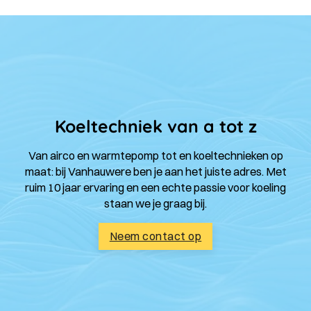
Koeltechniek van a tot z
Van airco en warmtepomp tot en koeltechnieken op
maat: bij Vanhauwere ben je aan het juiste adres. Met
ruim 10 jaar ervaring en een echte passie voor koeling
staan we je graag bij.
Neem contact op