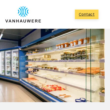
Contact