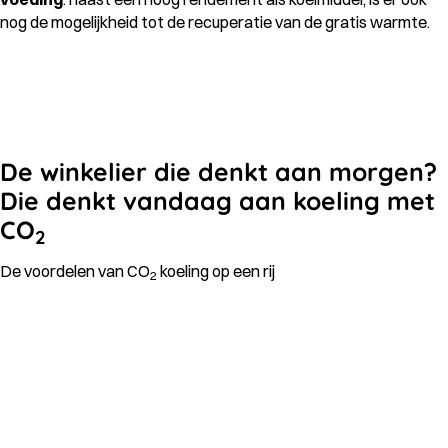
nog de mogelijkheid tot de recuperatie van de gratis warmte.
De winkelier die denkt aan morgen?
Die denkt vandaag aan koeling met
CO
2
De voordelen van CO
koeling op een rij
2