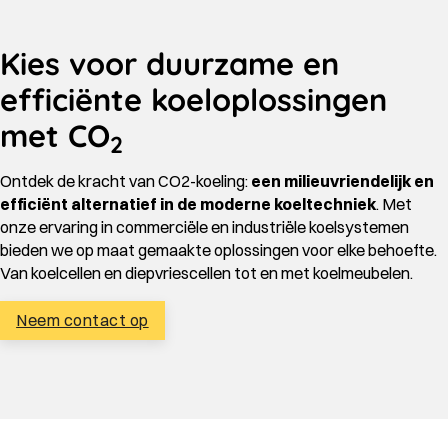
Kies voor duurzame en
efficiënte koeloplossingen
met CO
2
Ontdek de kracht van CO2-koeling:
een milieuvriendelijk en
efficiënt alternatief in de moderne koeltechniek
. Met
onze ervaring in commerciële en industriële koelsystemen
bieden we op maat gemaakte oplossingen voor elke behoefte.
Van koelcellen en diepvriescellen tot en met koelmeubelen.
Neem contact op